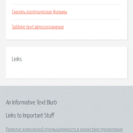
Скачать эзотерические фильмы
Sublime text автосохранение
Links
An Informative Text Blurb
Links to Important Stuff
Развитие химической промышленности в казахстане презентация