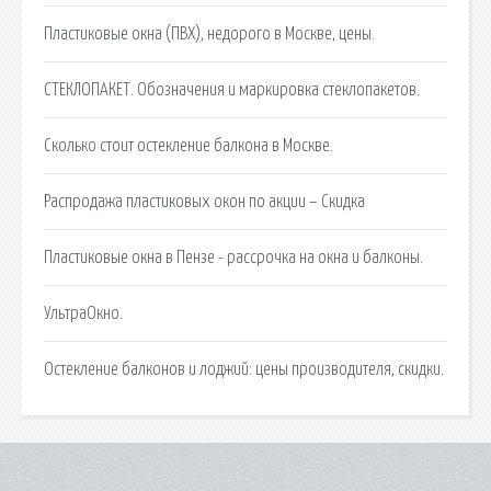
Пластиковые окна (ПВХ), недорого в Москве, цены.
СТЕКЛОПАКЕТ. Обозначения и маркировка стеклопакетов.
Сколько стоит остекление балкона в Москве.
Распродажа пластиковых окон по акции – Скидка
Пластиковые окна в Пензе - рассрочка на окна и балконы.
УльтраОкно.
Остекление балконов и лоджий: цены производителя, скидки.