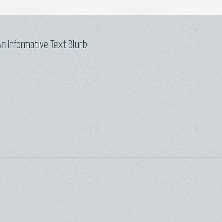
n Informative Text Blurb