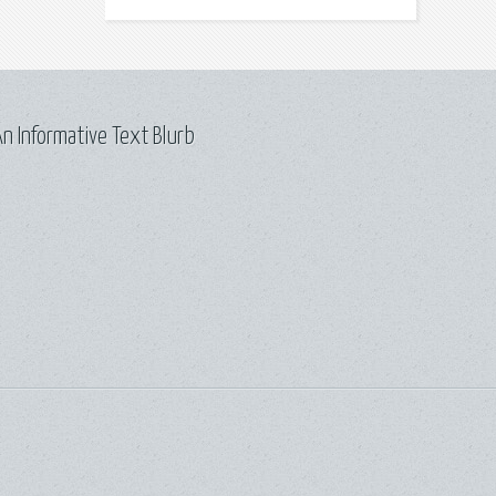
n Informative Text Blurb