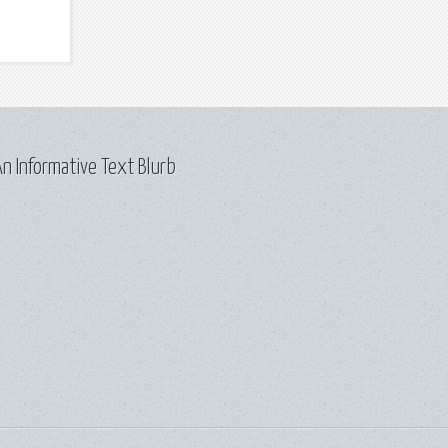
n Informative Text Blurb