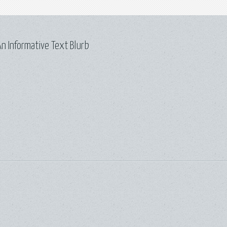
n Informative Text Blurb