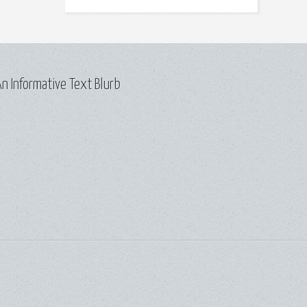
n Informative Text Blurb