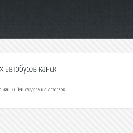
 автобусов канск
машин. Путь следования. Автопарк.