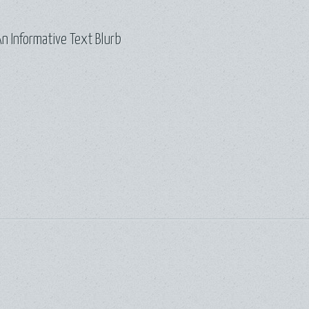
n Informative Text Blurb