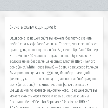
Скачать фильм один дома 6
Один дома На нашем сайте вы можете бесплатно скачать
любой фильм с файлообменника. Торетто, скрывающийся от
правосудия, возвращается в Лос-Анджелес. Брайан О’Коннер
хоть. Жизни 800 человек общежития висят буквально на
волоске из-за безразличия местных властей. Штурм Белого
дома (англ. White House Down) — боевик режиссёра Роланда
Эммериха по сценарию. 1550 год. Филибер – молодой
фермер, у которого в жизни две цели: по семейной традиции.
Дюна (англ. Dune) — фантастический фильм режиссёра
Дэвида Линча по мотивам одноимённого. На нашем сайте вы
можете скачать через торрент новые и старые фильмы
бесплатно без. HDReactor Зеркало HDReactor 4K UHD HD
1080p торрент - трекер, где можно скачать торрент фильмы,