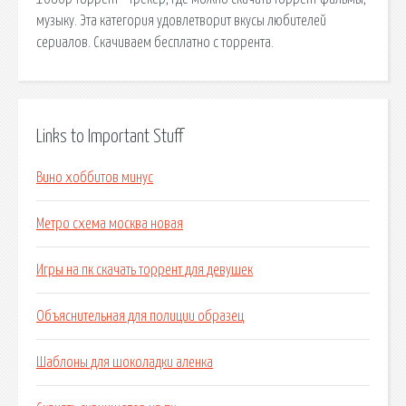
музыку. Эта категория удовлетворит вкусы любителей
сериалов. Скачиваем бесплатно с торрента.
Links to Important Stuff
Вино хоббитов минус
Метро схема москва новая
Игры на пк скачать торрент для девушек
Объяснительная для полиции образец
Шаблоны для шоколадки аленка