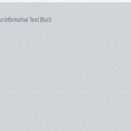
n Informative Text Blurb