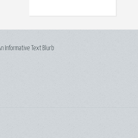
n Informative Text Blurb