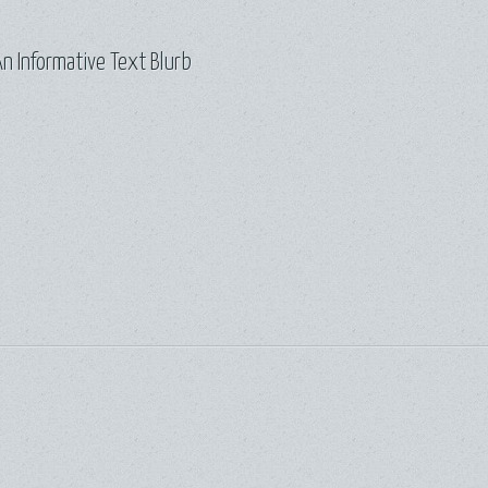
n Informative Text Blurb