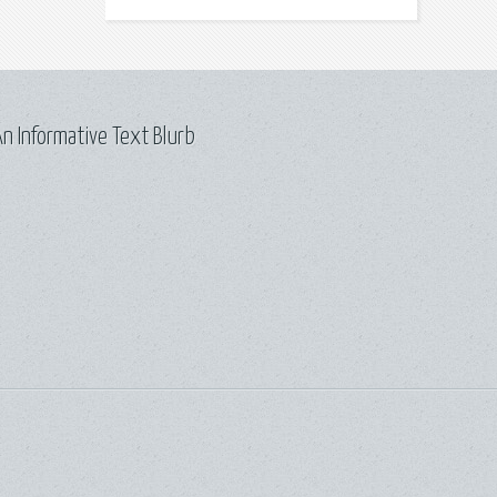
n Informative Text Blurb