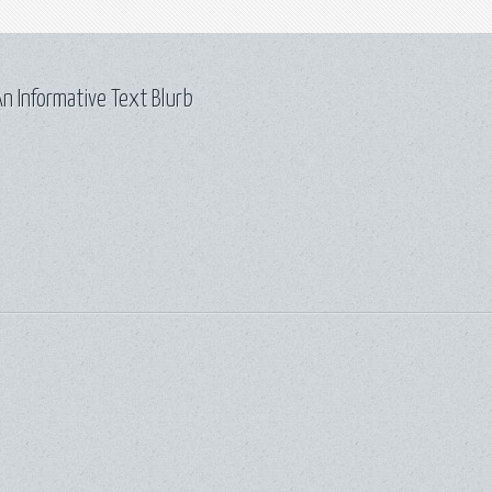
n Informative Text Blurb