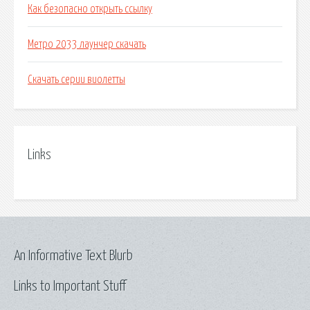
Как безопасно открыть ссылку
Метро 2033 лаунчер скачать
Скачать серии виолетты
Links
An Informative Text Blurb
Links to Important Stuff