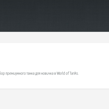
ыбор премиумного танка для новичка в World of Tanks.