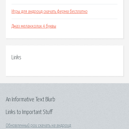
Игры для андроид скачать ферма бесплатно
Джаз меланхолик 4 буквы
Links
An Informative Text Blurb
Links to Important Stuff
Обновленный pou скачать на андроид