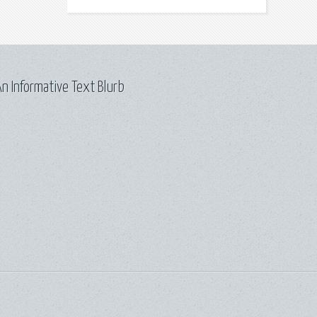
n Informative Text Blurb