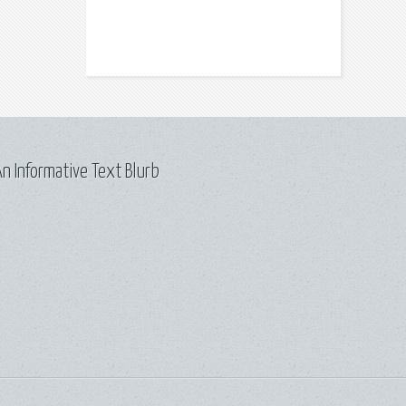
n Informative Text Blurb