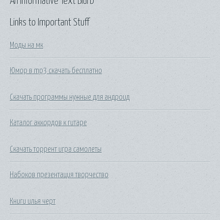
An Informative Text Blurb
Links to Important Stuff
Моды на мк
Юмор в mp3 скачать бесплатно
Скачать программы нужные для андроид
Каталог аккордов к гитаре
Скачать торрент игра самолеты
Набоков презентация творчество
Книги илья черт