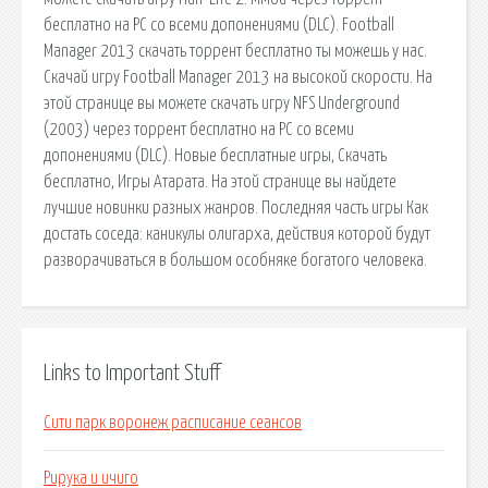
бесплатно на PC со всеми допонениями (DLC). Football
Manager 2013 скачать торрент бесплатно ты можешь у нас.
Скачай игру Football Manager 2013 на высокой скорости. На
этой странице вы можете скачать игру NFS Underground
(2003) через торрент бесплатно на PC со всеми
допонениями (DLC). Новые бесплатные игры, Скачать
бесплатно, Игры Атарата. На этой странице вы найдете
лучшие новинки разных жанров. Последняя часть игры Как
достать соседа: каникулы олигарха, действия которой будут
разворачиваться в большом особняке богатого человека.
Links to Important Stuff
Сити парк воронеж расписание сеансов
Рирука и ичиго